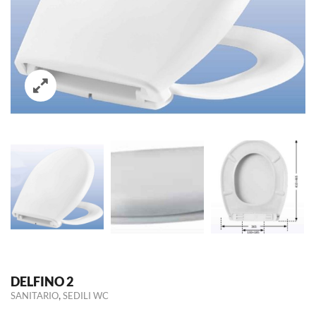
DELFINO 2
,
SANITARIO
SEDILI WC