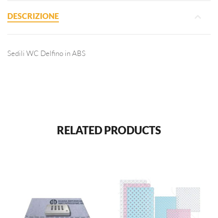
DESCRIZIONE
Sedili WC Delfino in ABS
RELATED PRODUCTS