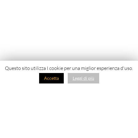
Questo sito utilizza I cookie per una miglior esperienza d'uso.
Accetta
Leggi di più