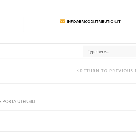
INFO@BRICODISTRIBUTION.IT
RETURN TO PREVIOUS 
E PORTA UTENSILI