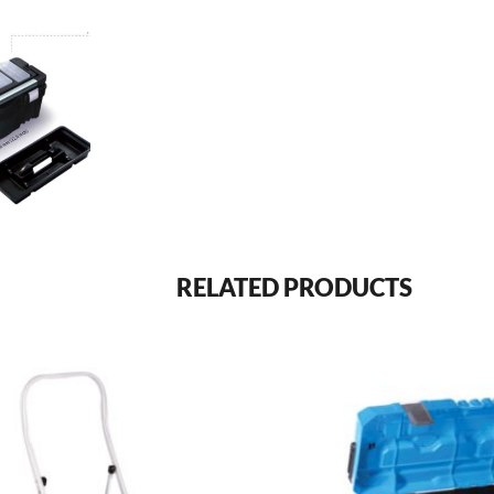
RELATED PRODUCTS