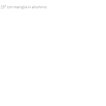
 25″ con maniglia in alluminio