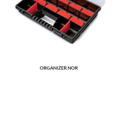
ORGANIZER NOR