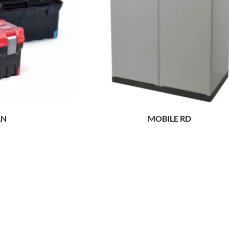
AN
MOBILE RD