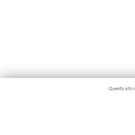
Questo sito u