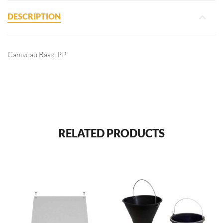
DESCRIPTION
Caniveau Basic PP
RELATED PRODUCTS