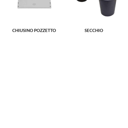
CHIUSINO POZZETTO
SECCHIO