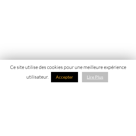
Ce site utilise des cookies pour une meilleure expérience
utilisateur.
Accepter
Lire Plus