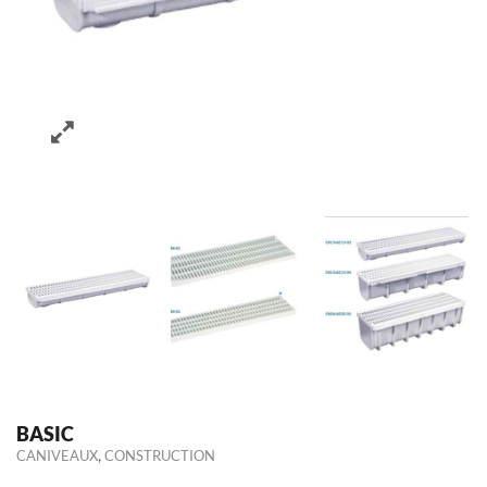
BASIC
,
CANIVEAUX
CONSTRUCTION