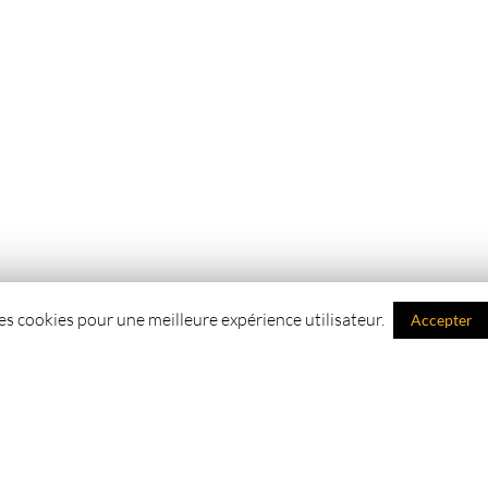
des cookies pour une meilleure expérience utilisateur.
Accepter