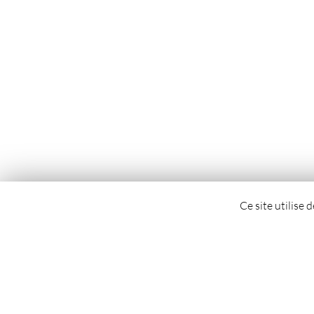
Ce site utilise 