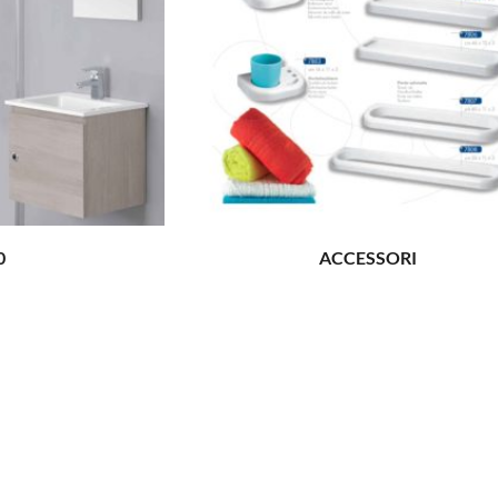
0
ACCESSORI