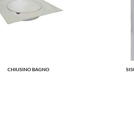
CHIUSINO BAGNO
SI5