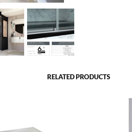
RELATED PRODUCTS