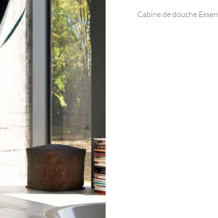
Cabine de douche Essen