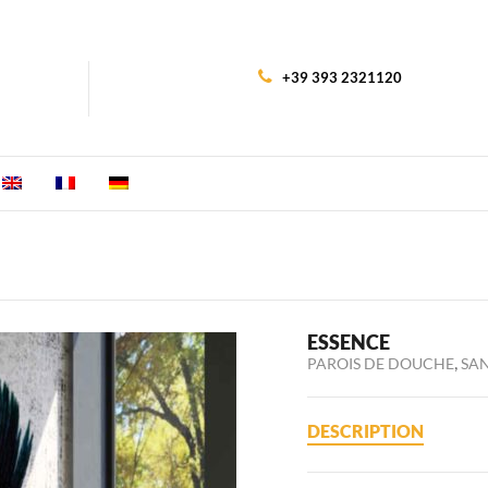
+39 393 2321120
ESSENCE
,
PAROIS DE DOUCHE
SAN
DESCRIPTION