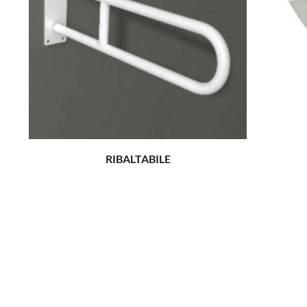
RIBALTABILE