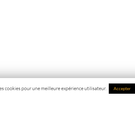
des cookies pour une meilleure expérience utilisateur.
Accepter