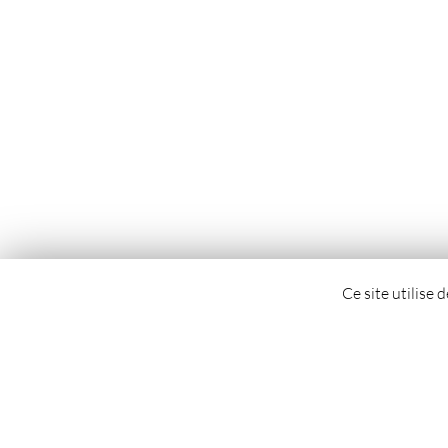
Ce site utilise 