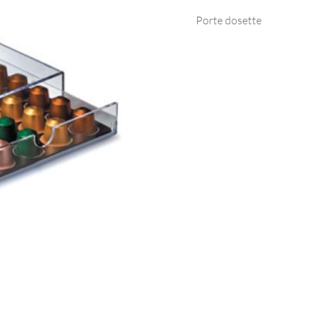
Porte dosette