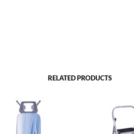
RELATED PRODUCTS