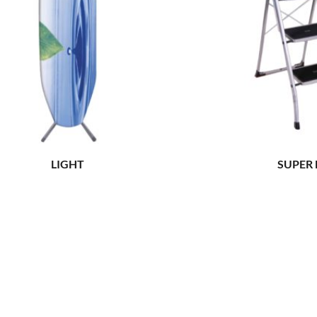
LIGHT
SUPER