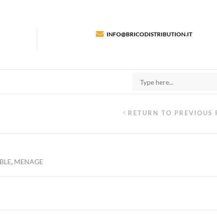
INFO@BRICODISTRIBUTION.IT
RETURN TO PREVIOUS 
,
ABLE
MENAGE