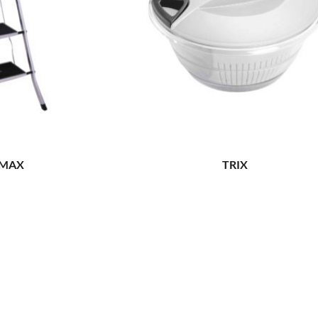
 MAX
TRIX