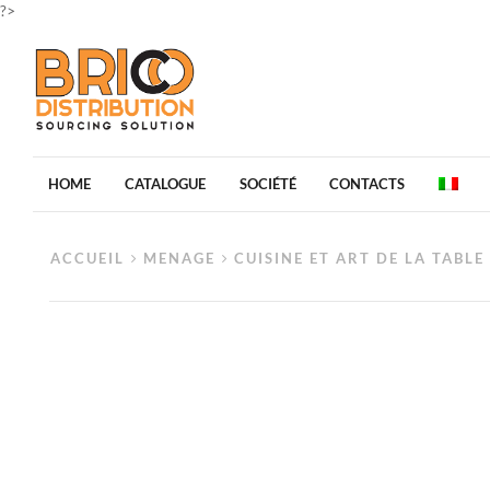
?>
HOME
CATALOGUE
SOCIÉTÉ
CONTACTS
ACCUEIL
MENAGE
CUISINE ET ART DE LA TABLE