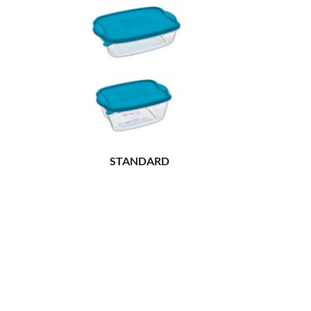
STANDARD