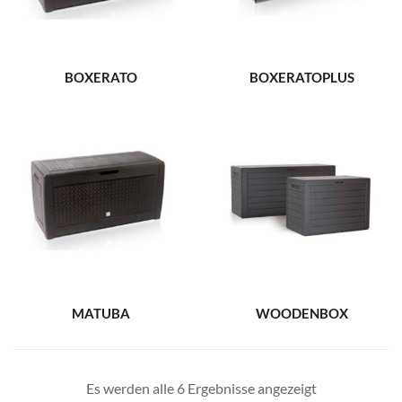
BOXERATO
BOXERATOPLUS
MATUBA
WOODENBOX
Es werden alle 6 Ergebnisse angezeigt