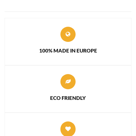
100% MADE IN EUROPE
ECO FRIENDLY