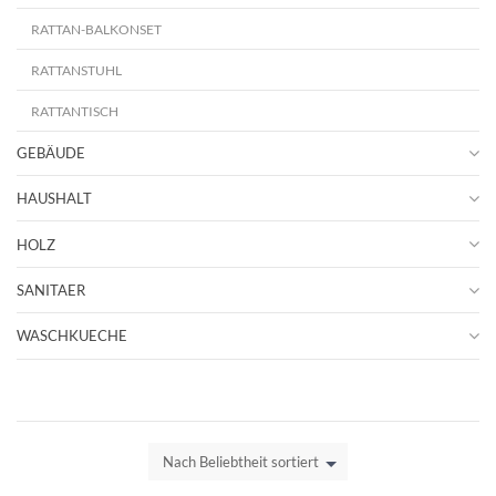
RATTAN-BALKONSET
RATTANSTUHL
RATTANTISCH
GEBÄUDE
HAUSHALT
HOLZ
SANITAER
WASCHKUECHE
Nach Beliebtheit sortiert