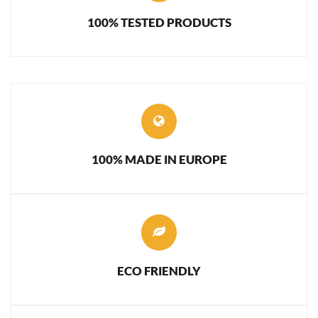
100% TESTED PRODUCTS
100% MADE IN EUROPE
ECO FRIENDLY