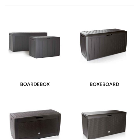
BOARDEBOX
BOXEBOARD