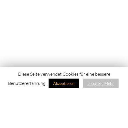
Diese Seite verwendet Cookies für eine bessere
Benutzererfahrung.
Akzeptieren
Lesen Sie Mehr