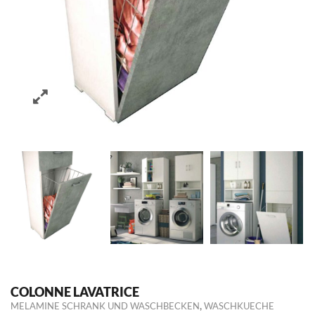
COLONNE LAVATRICE
,
MELAMINE SCHRANK UND WASCHBECKEN
WASCHKUECHE