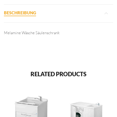
BESCHREIBUNG
Melamine Wäsche Säulenschrank
RELATED PRODUCTS