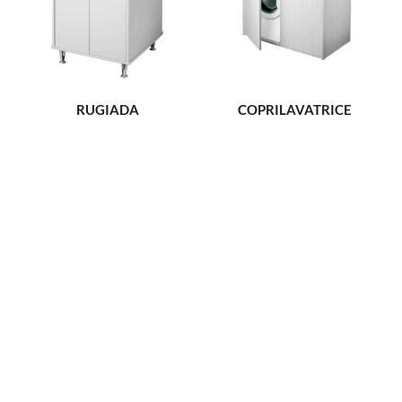
RUGIADA
COPRILAVATRICE