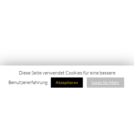
Diese Seite verwendet Cookies für eine bessere
Benutzererfahrung.
Akzeptieren
Lesen Sie Mehr