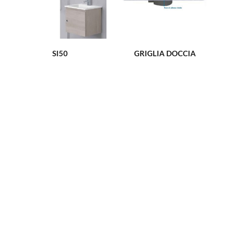
SI50
GRIGLIA DOCCIA