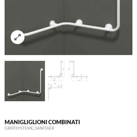
MANIGLIGLIONI COMBINATI
,
GRIFFSYSTEME
SANITAER