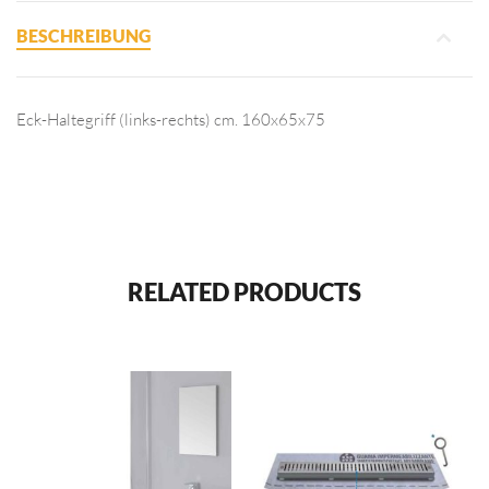
BESCHREIBUNG
Eck-Haltegriff (links-rechts) cm. 160x65x75
RELATED PRODUCTS