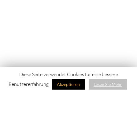
Diese Seite verwendet Cookies für eine bessere
Benutzererfahrung.
Akzeptieren
Lesen Sie Mehr