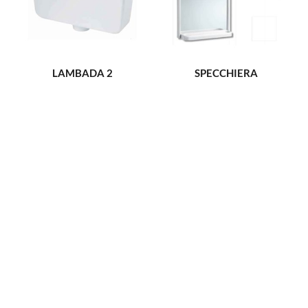
LAMBADA 2
SPECCHIERA