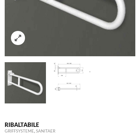
RIBALTABILE
,
GRIFFSYSTEME
SANITAER