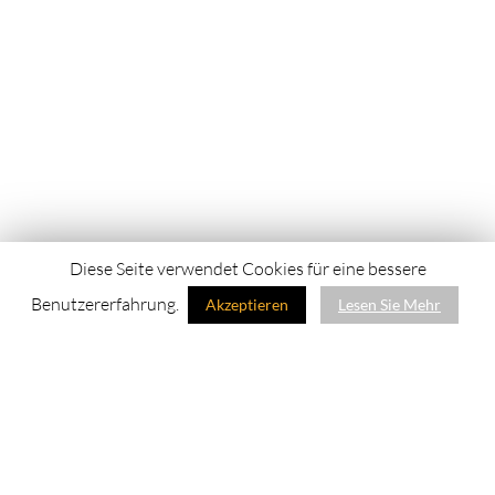
Diese Seite verwendet Cookies für eine bessere
Benutzererfahrung.
Akzeptieren
Lesen Sie Mehr