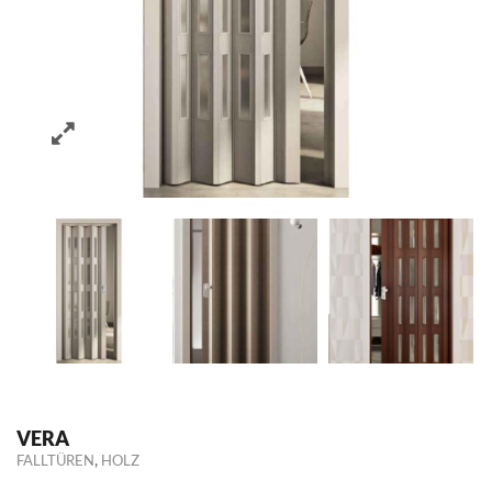
VERA
,
FALLTÜREN
HOLZ