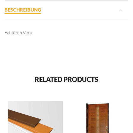
BESCHREIBUNG
Falltüren Vera
RELATED PRODUCTS