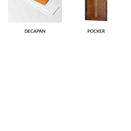
DECAPAN
POCKER