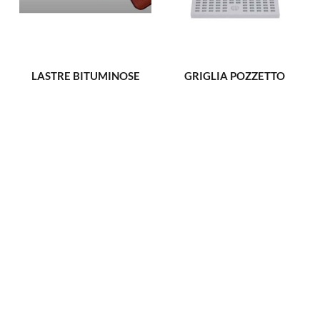
LASTRE BITUMINOSE
GRIGLIA POZZETTO