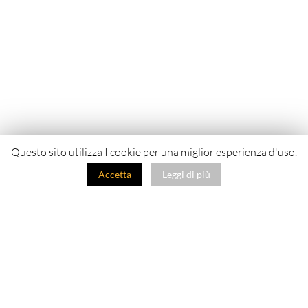
Questo sito utilizza I cookie per una miglior esperienza d'uso.
Accetta
Leggi di più