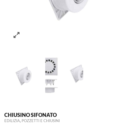
CHIUSINO SIFONATO
,
EDILIZIA
POZZETTI E CHIUSINI