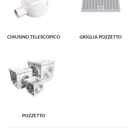
CHIUSINO TELESCOPICO
GRIGLIA POZZETTO
POZZETTO