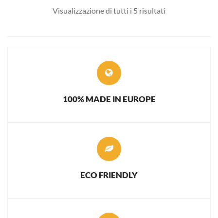
Visualizzazione di tutti i 5 risultati
100% MADE IN EUROPE
ECO FRIENDLY