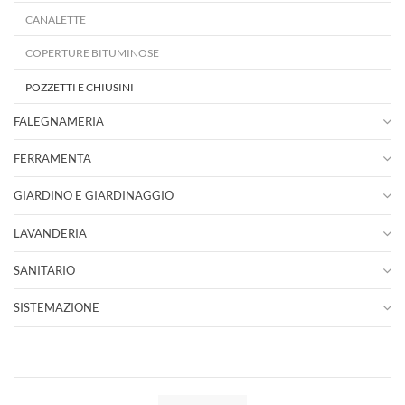
CANALETTE
COPERTURE BITUMINOSE
POZZETTI E CHIUSINI
FALEGNAMERIA
FERRAMENTA
GIARDINO E GIARDINAGGIO
LAVANDERIA
SANITARIO
SISTEMAZIONE