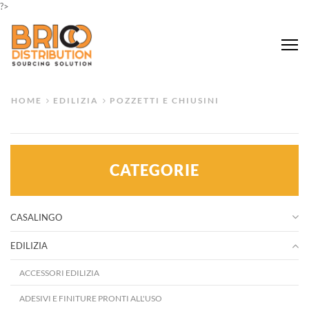
?>
Me
HOME
EDILIZIA
POZZETTI E CHIUSINI
CATEGORIE
CASALINGO
EDILIZIA
ACCESSORI EDILIZIA
ADESIVI E FINITURE PRONTI ALL'USO