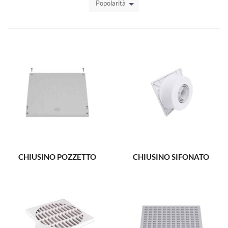
Popolarità
CHIUSINO POZZETTO
CHIUSINO SIFONATO