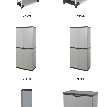
7123
7124
7810
7811