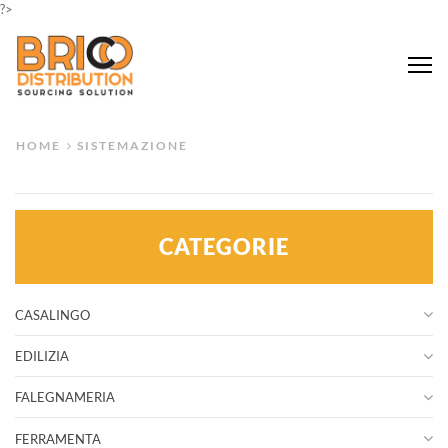
?>
Me
HOME
SISTEMAZIONE
CATEGORIE
CASALINGO
EDILIZIA
FALEGNAMERIA
FERRAMENTA