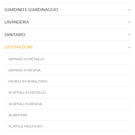
GIARDINO E GIARDINAGGIO
LAVANDERIA
SANITARIO
SISTEMAZIONE
ARMADI IN METALLO
ARMADI IN RESINA
MOBILI IN NOBILITATO
SCAFFALI IN METALLO
SCAFFALI IN RESINA
SCARPIERE
SCATOLE MULTIUSO