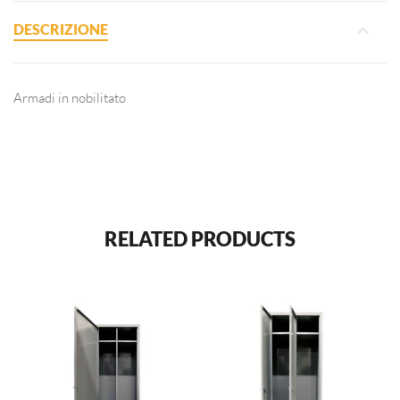
DESCRIZIONE
Armadi in nobilitato
RELATED PRODUCTS