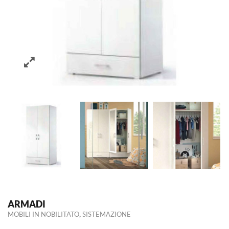
ARMADI
,
MOBILI IN NOBILITATO
SISTEMAZIONE