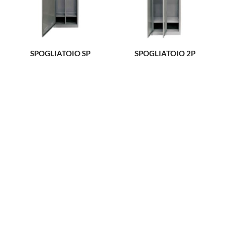
SPOGLIATOIO SP
SPOGLIATOIO 2P