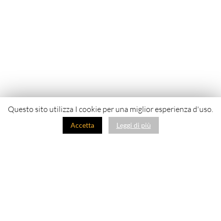
Questo sito utilizza I cookie per una miglior esperienza d'uso.
Accetta
Leggi di più