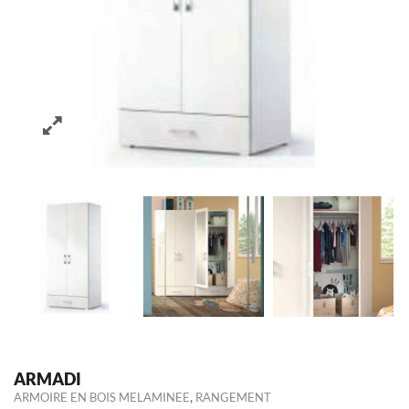
ARMADI
,
ARMOIRE EN BOIS MELAMINEE
RANGEMENT