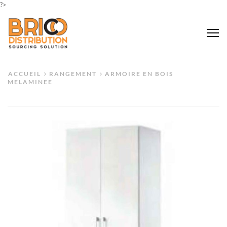
?>
Me
ACCUEIL
RANGEMENT
ARMOIRE EN BOIS
MELAMINEE