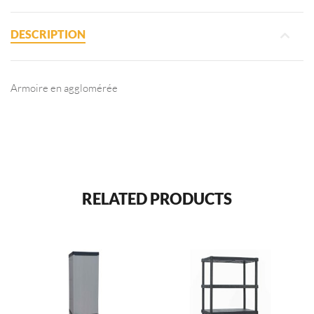
DESCRIPTION
Armoire en agglomérée
RELATED PRODUCTS