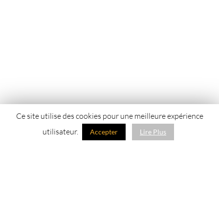
Ce site utilise des cookies pour une meilleure expérience
utilisateur.
Accepter
Lire Plus