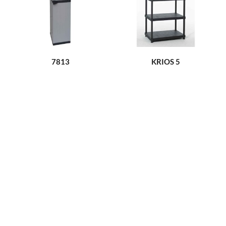
7813
KRIOS 5