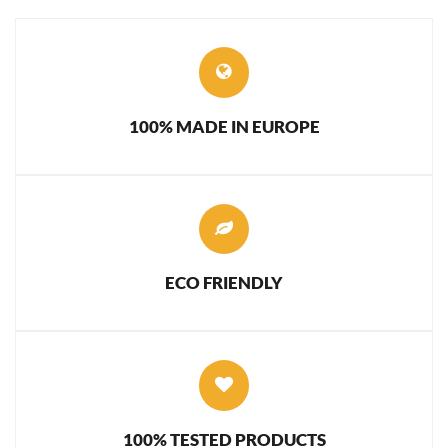
100% MADE IN EUROPE
ECO FRIENDLY
100% TESTED PRODUCTS