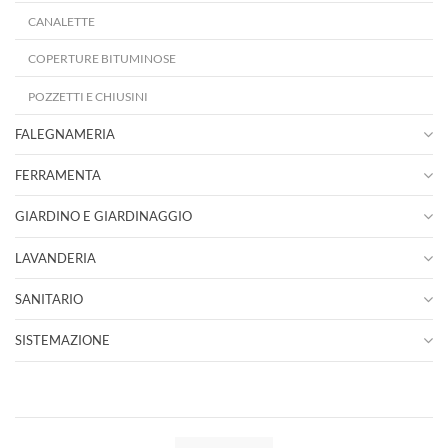
CANALETTE
COPERTURE BITUMINOSE
POZZETTI E CHIUSINI
FALEGNAMERIA
FERRAMENTA
GIARDINO E GIARDINAGGIO
LAVANDERIA
SANITARIO
SISTEMAZIONE