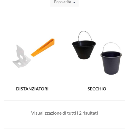
Popolarità
DISTANZIATORI
SECCHIO
Visualizzazione di tutti i 2 risultati