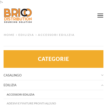
?>
Me
HOME
EDILIZIA
ACCESSORI EDILIZIA
CATEGORIE
CASALINGO
EDILIZIA
ACCESSORI EDILIZIA
ADESIVI E FINITURE PRONTI ALL'USO