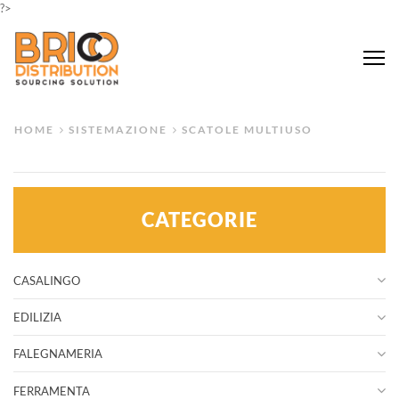
?>
Me
HOME
SISTEMAZIONE
SCATOLE MULTIUSO
CATEGORIE
CASALINGO
EDILIZIA
FALEGNAMERIA
FERRAMENTA