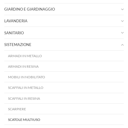
GIARDINO E GIARDINAGGIO
LAVANDERIA
SANITARIO
SISTEMAZIONE
ARMADI IN METALLO
ARMADI IN RESINA
MOBILI IN NOBILITATO
SCAFFALI IN METALLO
SCAFFALI IN RESINA
SCARPIERE
SCATOLE MULTIUSO