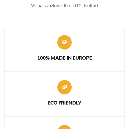
Visualizzazione di tutti i 2 risultati
100% MADE IN EUROPE
ECO FRIENDLY