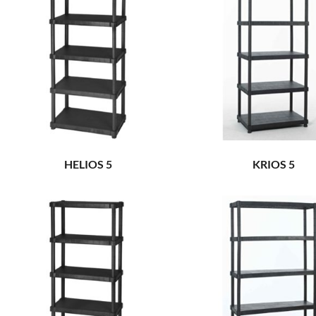
HELIOS 5
KRIOS 5