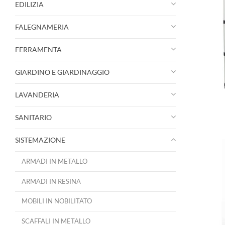
EDILIZIA
FALEGNAMERIA
FERRAMENTA
GIARDINO E GIARDINAGGIO
LAVANDERIA
SANITARIO
SISTEMAZIONE
ARMADI IN METALLO
ARMADI IN RESINA
MOBILI IN NOBILITATO
SCAFFALI IN METALLO