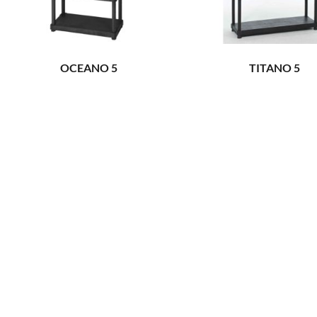
OCEANO 5
TITANO 5