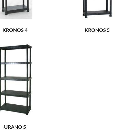
KRONOS 4
KRONOS 5
URANO 5