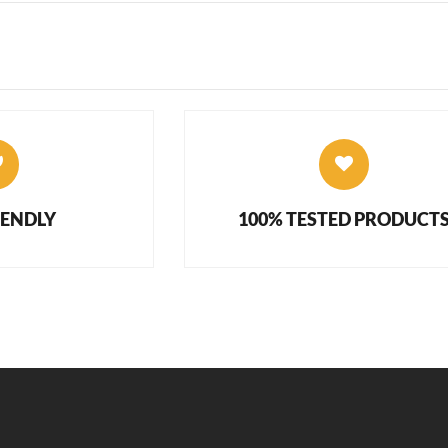
IENDLY
100% TESTED PRODUCT