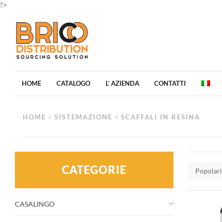
?>
HOME
CATALOGO
L’ AZIENDA
CONTATTI
HOME
SISTEMAZIONE
SCAFFALI IN RESINA
CATEGORIE
Popolari
CASALINGO