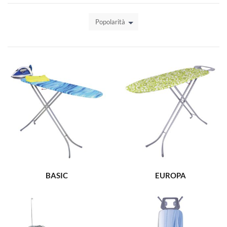
Popolarità
BASIC
EUROPA