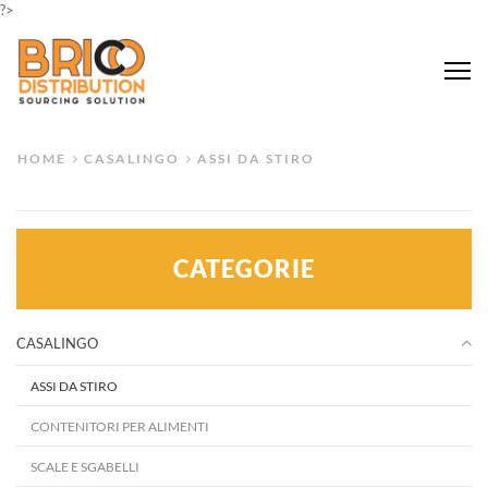
?>
Me
HOME
CASALINGO
ASSI DA STIRO
CATEGORIE
CASALINGO
ASSI DA STIRO
CONTENITORI PER ALIMENTI
SCALE E SGABELLI