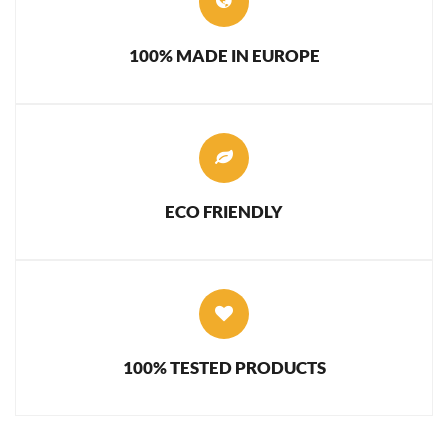
100% MADE IN EUROPE
ECO FRIENDLY
100% TESTED PRODUCTS