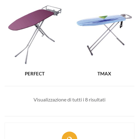
PERFECT
TMAX
Visualizzazione di tutti i 8 risultati