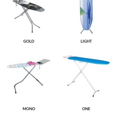
GOLD
LIGHT
MONO
ONE