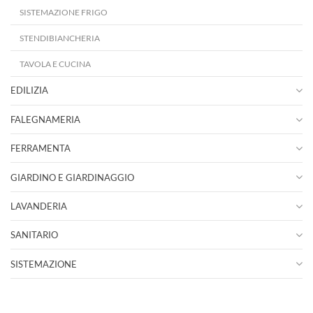
SISTEMAZIONE FRIGO
STENDIBIANCHERIA
TAVOLA E CUCINA
EDILIZIA
FALEGNAMERIA
FERRAMENTA
GIARDINO E GIARDINAGGIO
LAVANDERIA
SANITARIO
SISTEMAZIONE