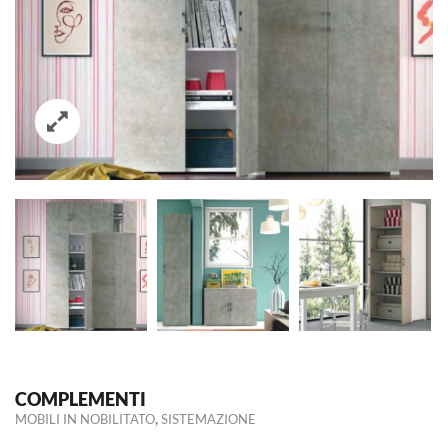
COMPLEMENTI
,
MOBILI IN NOBILITATO
SISTEMAZIONE