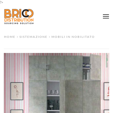
?>
Me
HOME
SISTEMAZIONE
MOBILI IN NOBILITATO