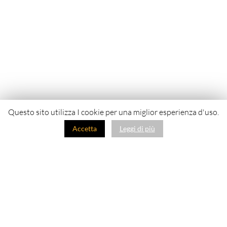
Questo sito utilizza I cookie per una miglior esperienza d'uso.
Accetta
Leggi di più