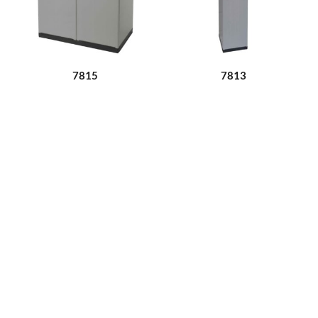
7815
7813