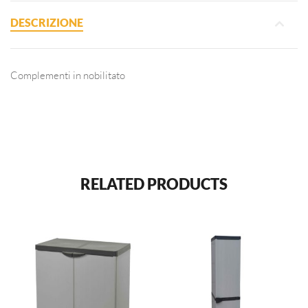
DESCRIZIONE
Complementi in nobilitato
RELATED PRODUCTS