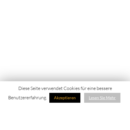
Diese Seite verwendet Cookies für eine bessere
Benutzererfahrung.
Akzeptieren
Lesen Sie Mehr