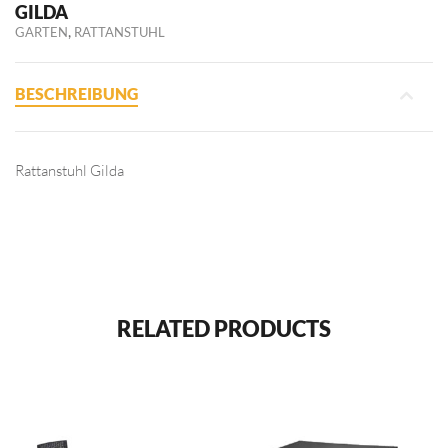
GILDA
,
GARTEN
RATTANSTUHL
BESCHREIBUNG
Rattanstuhl Gilda
RELATED PRODUCTS