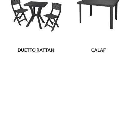
DUETTO RATTAN
CALAF