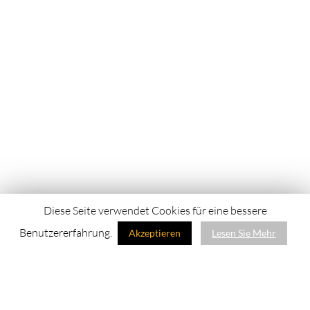
Diese Seite verwendet Cookies für eine bessere
Benutzererfahrung.
Akzeptieren
Lesen Sie Mehr