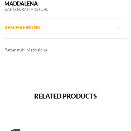
MADDALENA
,
GARTEN
RATTANSTUHL
BESCHREIBUNG
Rattanstuhl Maddalena
RELATED PRODUCTS