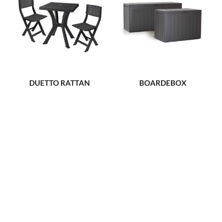
DUETTO RATTAN
BOARDEBOX