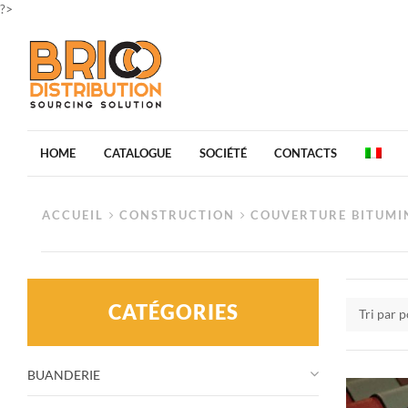
?>
HOME
CATALOGUE
SOCIÉTÉ
CONTACTS
ACCUEIL
CONSTRUCTION
COUVERTURE BITUMI
CATÉGORIES
Tri par 
BUANDERIE