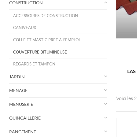
CONSTRUCTION
ACCESSOIRES DE CONSTRUCTION
CANIVEAUX
COLLE ET MASTIC PRET A L'EMPLOI
COUVERTURE BITUMINEUSE
REGARDS ET TAMPON
LAS
JARDIN
MENAGE
Voici les 
MENUSERIE
QUINCAILLERIE
RANGEMENT