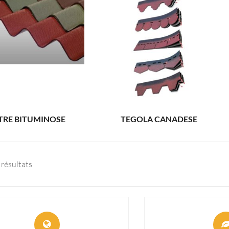
TRE BITUMINOSE
TEGOLA CANADESE
2 résultats