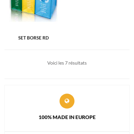
SET BORSE RD
Voici les 7 résultats
100% MADE IN EUROPE