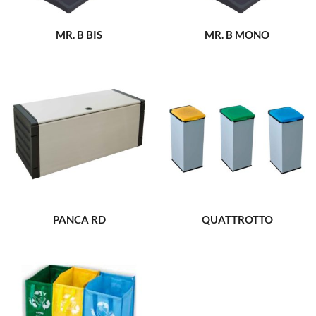
MR. B BIS
MR. B MONO
PANCA RD
QUATTROTTO