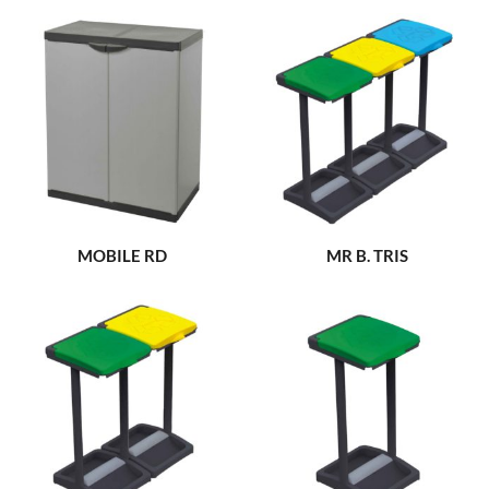
MOBILE RD
MR B. TRIS