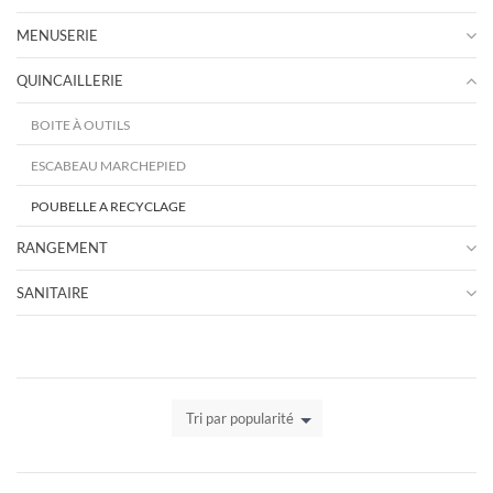
MENUSERIE
QUINCAILLERIE
BOITE À OUTILS
ESCABEAU MARCHEPIED
POUBELLE A RECYCLAGE
RANGEMENT
SANITAIRE
Tri par popularité