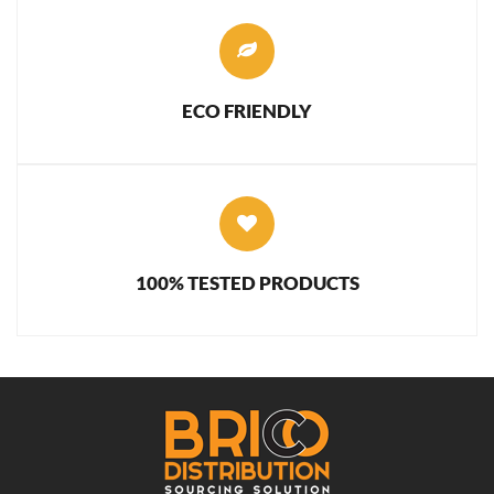
ECO FRIENDLY
100% TESTED PRODUCTS