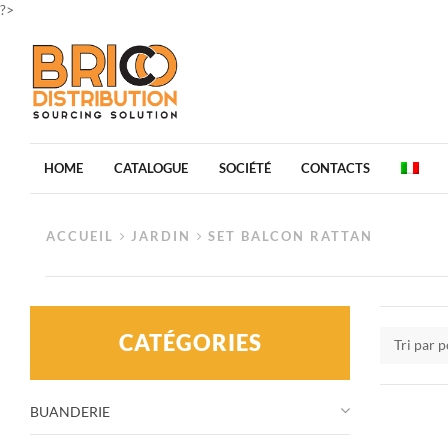
?>
HOME
CATALOGUE
SOCIÉTÉ
CONTACTS
ACCUEIL
JARDIN
SET BALCON RATTAN
CATÉGORIES
Tri par 
BUANDERIE