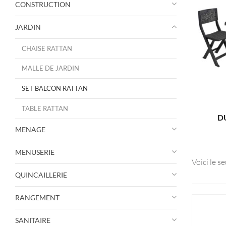
CONSTRUCTION
JARDIN
CHAISE RATTAN
MALLE DE JARDIN
SET BALCON RATTAN
TABLE RATTAN
D
MENAGE
MENUSERIE
Voici le se
QUINCAILLERIE
RANGEMENT
SANITAIRE