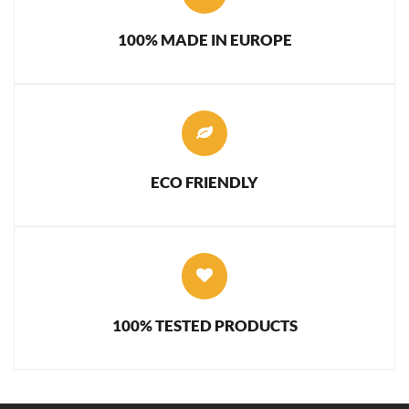
100% MADE IN EUROPE
ECO FRIENDLY
100% TESTED PRODUCTS