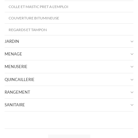
COLLE ET MASTIC PRET A L'EMPLOI
COUVERTURE BITUMINEUSE
REGARDS ET TAMPON
JARDIN
MENAGE
MENUSERIE
QUINCAILLERIE
RANGEMENT
SANITAIRE