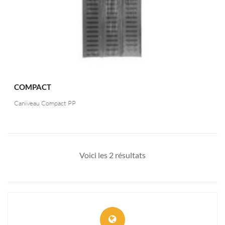
COMPACT
Caniveau Compact PP
Voici les 2 résultats