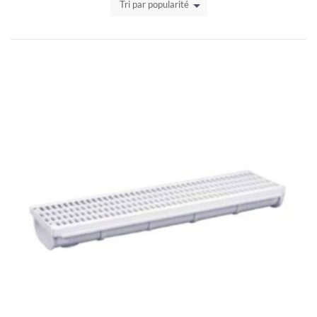
Tri par popularité