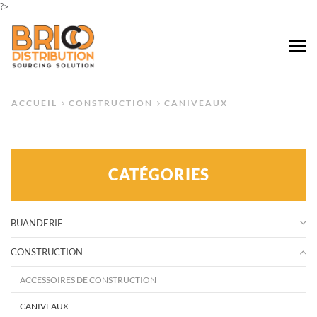
?>
Me
ACCUEIL
CONSTRUCTION
CANIVEAUX
CATÉGORIES
BUANDERIE
CONSTRUCTION
ACCESSOIRES DE CONSTRUCTION
CANIVEAUX